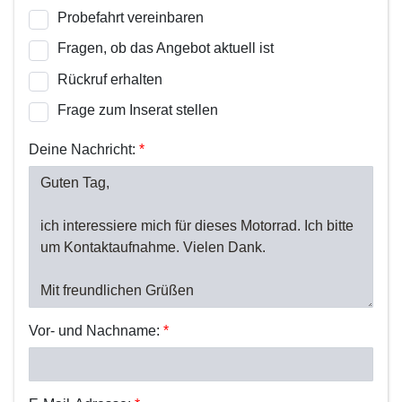
Probefahrt vereinbaren
Fragen, ob das Angebot aktuell ist
Rückruf erhalten
Frage zum Inserat stellen
Deine Nachricht:
*
Vor- und Nachname:
*