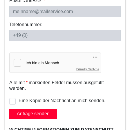
E-Mail-Adresse:
*
Telefonnummer:
Friendly Captcha
Alle mit
*
markierten Felder müssen ausgefüllt
werden.
Eine Kopie der Nachricht an mich senden.
Anfrage senden
WICHTIGE INFORMATIONEN ZUM DATENSCHUTZ