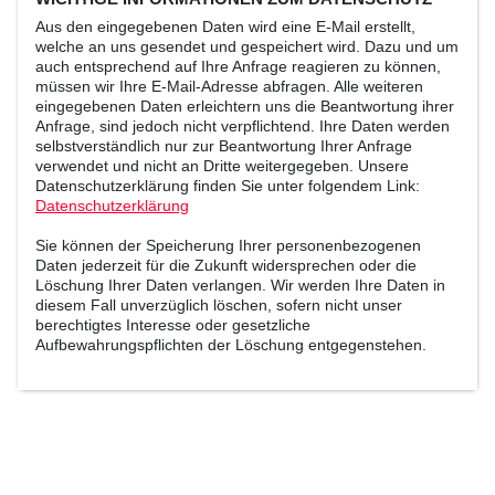
Aus den eingegebenen Daten wird eine E-Mail erstellt,
welche an uns gesendet und gespeichert wird. Dazu und um
auch entsprechend auf Ihre Anfrage reagieren zu können,
müssen wir Ihre E-Mail-Adresse abfragen. Alle weiteren
eingegebenen Daten erleichtern uns die Beantwortung ihrer
Anfrage, sind jedoch nicht verpflichtend. Ihre Daten werden
selbstverständlich nur zur Beantwortung Ihrer Anfrage
verwendet und nicht an Dritte weitergegeben. Unsere
Datenschutzerklärung finden Sie unter folgendem Link:
Datenschutzerklärung
Sie können der Speicherung Ihrer personenbezogenen
Daten jederzeit für die Zukunft widersprechen oder die
Löschung Ihrer Daten verlangen. Wir werden Ihre Daten in
diesem Fall unverzüglich löschen, sofern nicht unser
berechtigtes Interesse oder gesetzliche
Aufbewahrungspflichten der Löschung entgegenstehen.