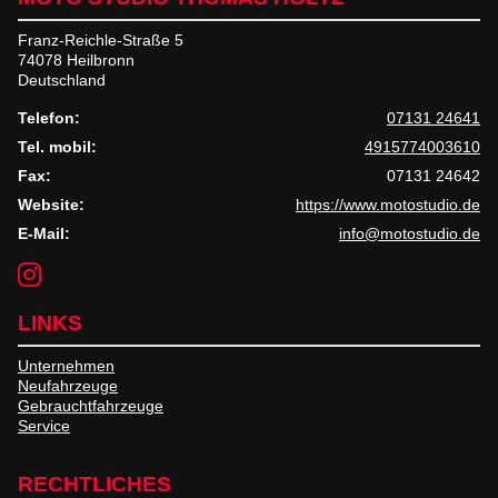
Franz-Reichle-Straße 5
74078 Heilbronn
Deutschland
Telefon:
07131 24641
Tel. mobil:
4915774003610
Fax:
07131 24642
Website:
https://www.motostudio.de
E-Mail:
info@motostudio.de
LINKS
Unternehmen
Neufahrzeuge
Gebrauchtfahrzeuge
Service
RECHTLICHES