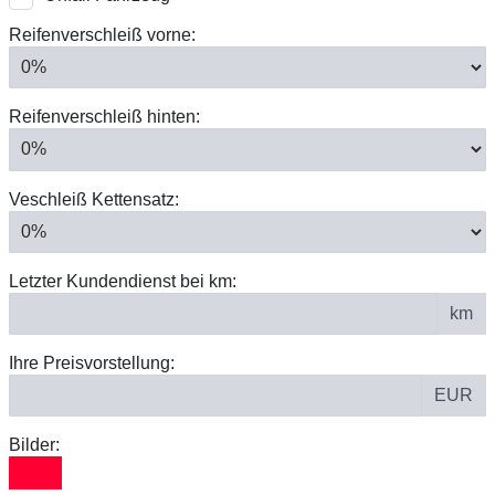
Reifenverschleiß vorne:
Reifenverschleiß hinten:
Veschleiß Kettensatz:
Letzter Kundendienst bei km:
km
Ihre Preisvorstellung:
EUR
Bilder: