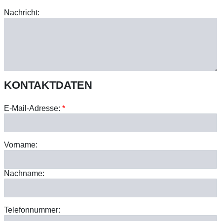
Nachricht:
KONTAKTDATEN
E-Mail-Adresse:
*
Vorname:
Nachname:
Telefonnummer: