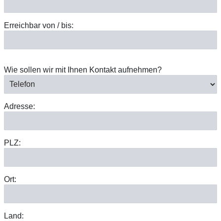
Erreichbar von / bis:
Wie sollen wir mit Ihnen Kontakt aufnehmen?
Adresse:
PLZ:
Ort:
Land: