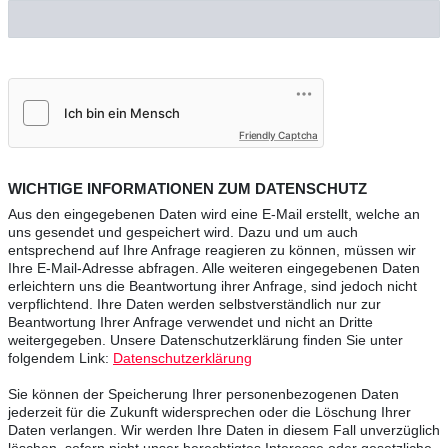
Friendly Captcha
WICHTIGE INFORMATIONEN ZUM DATENSCHUTZ
Aus den eingegebenen Daten wird eine E-Mail erstellt, welche an
uns gesendet und gespeichert wird. Dazu und um auch
entsprechend auf Ihre Anfrage reagieren zu können, müssen wir
Ihre E-Mail-Adresse abfragen. Alle weiteren eingegebenen Daten
erleichtern uns die Beantwortung ihrer Anfrage, sind jedoch nicht
verpflichtend. Ihre Daten werden selbstverständlich nur zur
Beantwortung Ihrer Anfrage verwendet und nicht an Dritte
weitergegeben. Unsere Datenschutzerklärung finden Sie unter
folgendem Link:
Datenschutzerklärung
Sie können der Speicherung Ihrer personenbezogenen Daten
jederzeit für die Zukunft widersprechen oder die Löschung Ihrer
Daten verlangen. Wir werden Ihre Daten in diesem Fall unverzüglich