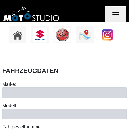
FAHRZEUGDATEN
Marke:
Modell:
Fahrgestellnummer: